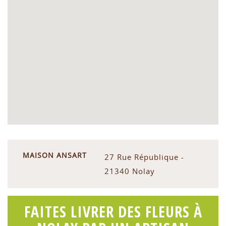
MAISON ANSART
27 Rue République -
21340 Nolay
FAITES LIVRER DES FLEURS À