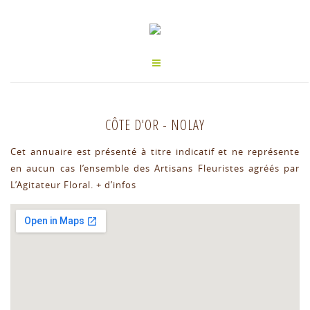
CÔTE D'OR
-
NOLAY
Cet annuaire est présenté à titre indicatif et ne représente
en aucun cas l’ensemble des Artisans Fleuristes agréés par
L’Agitateur Floral.
+ d’infos