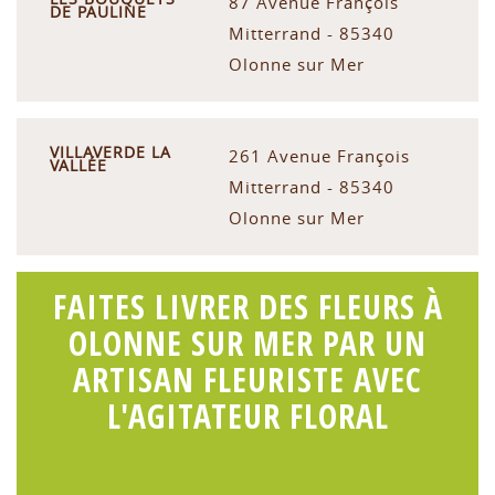
87 Avenue François
DE PAULINE
Mitterrand - 85340
Olonne sur Mer
VILLAVERDE LA
261 Avenue François
VALLÉE
Mitterrand - 85340
Olonne sur Mer
FAITES LIVRER DES FLEURS À
OLONNE SUR MER PAR UN
ARTISAN FLEURISTE AVEC
L'AGITATEUR FLORAL