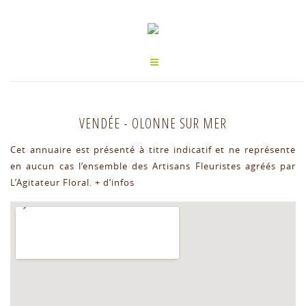
VENDÉE
-
OLONNE SUR MER
Cet annuaire est présenté à titre indicatif et ne représente
en aucun cas l’ensemble des Artisans Fleuristes agréés par
L’Agitateur Floral.
+ d’infos