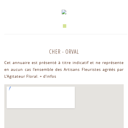
CHER
-
ORVAL
Cet annuaire est présenté à titre indicatif et ne représente
en aucun cas l’ensemble des Artisans Fleuristes agréés par
L’Agitateur Floral.
+ d’infos