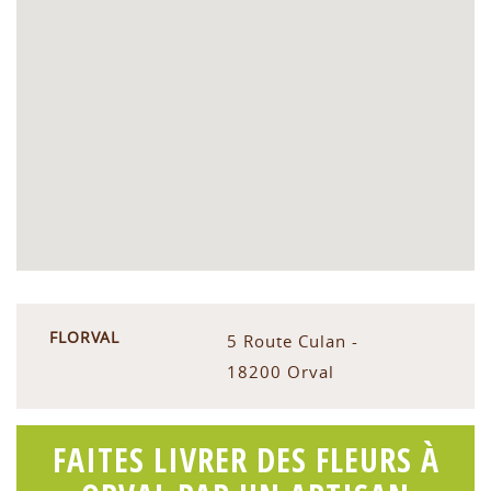
FLORVAL
5 Route Culan -
18200 Orval
FAITES LIVRER DES FLEURS À