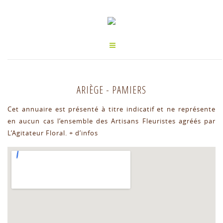
ARIÈGE
-
PAMIERS
Cet annuaire est présenté à titre indicatif et ne représente
en aucun cas l’ensemble des Artisans Fleuristes agréés par
L’Agitateur Floral.
+ d’infos