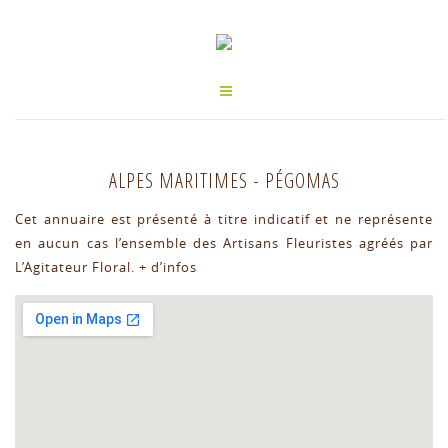
ALPES MARITIMES
-
PÉGOMAS
Cet annuaire est présenté à titre indicatif et ne représente
en aucun cas l’ensemble des Artisans Fleuristes agréés par
L’Agitateur Floral.
+ d’infos