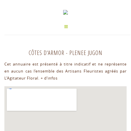
CÔTES D'ARMOR
-
PLENEE JUGON
Cet annuaire est présenté à titre indicatif et ne représente
en aucun cas l’ensemble des Artisans Fleuristes agréés par
L’Agitateur Floral.
+ d’infos