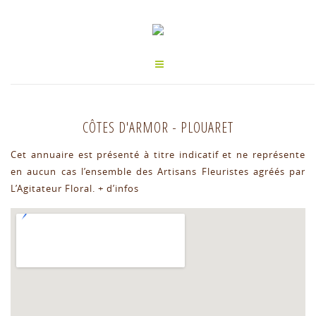
CÔTES D'ARMOR
-
PLOUARET
Cet annuaire est présenté à titre indicatif et ne représente
en aucun cas l’ensemble des Artisans Fleuristes agréés par
L’Agitateur Floral.
+ d’infos