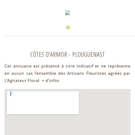
CÔTES D'ARMOR
-
PLOUGUENAST
Cet annuaire est présenté à titre indicatif et ne représente
en aucun cas l’ensemble des Artisans Fleuristes agréés par
L’Agitateur Floral.
+ d’infos