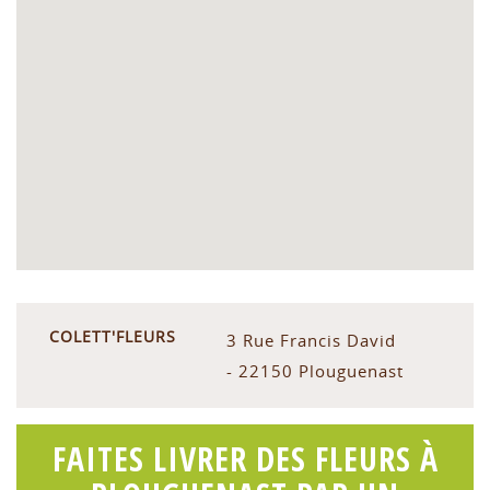
COLETT'FLEURS
3 Rue Francis David
- 22150 Plouguenast
FAITES LIVRER DES FLEURS À