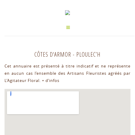
CÔTES D'ARMOR
-
PLOULEC’H
Cet annuaire est présenté à titre indicatif et ne représente
en aucun cas l’ensemble des Artisans Fleuristes agréés par
L’Agitateur Floral.
+ d’infos