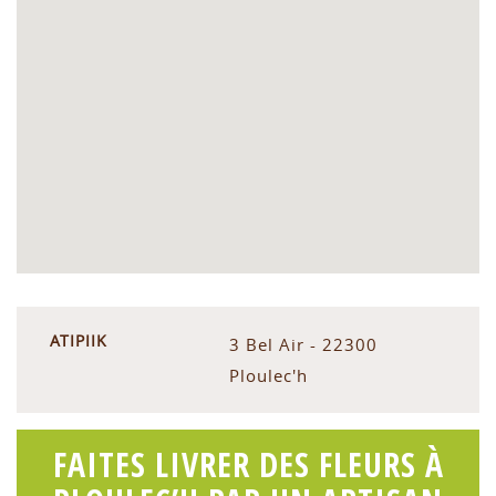
ATIPIIK
3 Bel Air - 22300
Ploulec'h
FAITES LIVRER DES FLEURS À