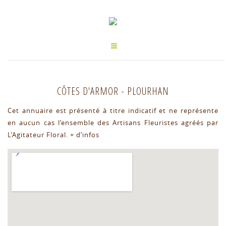
CÔTES D'ARMOR
-
PLOURHAN
Cet annuaire est présenté à titre indicatif et ne représente
en aucun cas l’ensemble des Artisans Fleuristes agréés par
L’Agitateur Floral.
+ d’infos