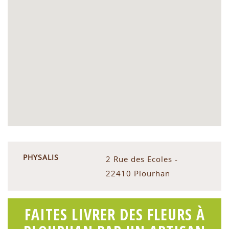
PHYSALIS
2 Rue des Ecoles -
22410 Plourhan
FAITES LIVRER DES FLEURS À