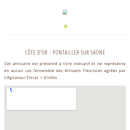
CÔTE D'OR
-
PONTAILLER SUR SAONE
Cet annuaire est présenté à titre indicatif et ne représente
en aucun cas l’ensemble des Artisans Fleuristes agréés par
L’Agitateur Floral.
+ d’infos