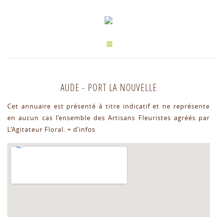
AUDE
-
PORT LA NOUVELLE
Cet annuaire est présenté à titre indicatif et ne représente
en aucun cas l’ensemble des Artisans Fleuristes agréés par
L’Agitateur Floral.
+ d’infos