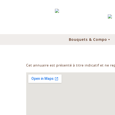
Bouquets & Compo
Cet annuaire est présenté à titre indicatif et ne r