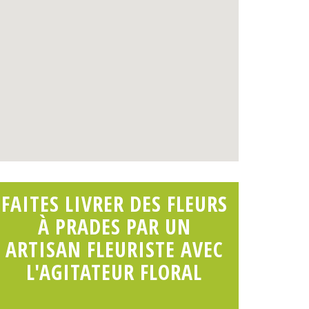
FAITES LIVRER DES FLEURS
À PRADES PAR UN
ARTISAN FLEURISTE AVEC
L'AGITATEUR FLORAL