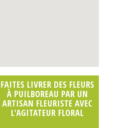
FAITES LIVRER DES FLEURS
À PUILBOREAU PAR UN
ARTISAN FLEURISTE AVEC
L'AGITATEUR FLORAL