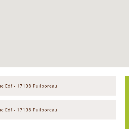
ue Edf - 17138 Puilboreau
ue Edf - 17138 Puilboreau