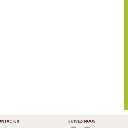
ONTACTER
SUIVEZ-NOUS