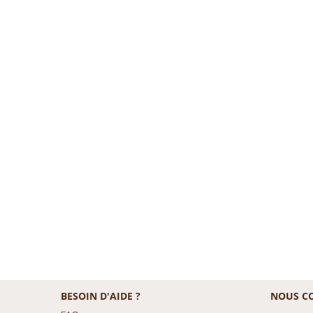
BESOIN D'AIDE ?
NOUS C