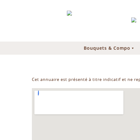
Bouquets & Compo
Cet annuaire est présenté à titre indicatif et ne r