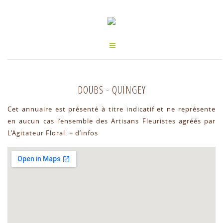
DOUBS
-
QUINGEY
Cet annuaire est présenté à titre indicatif et ne représente
en aucun cas l’ensemble des Artisans Fleuristes agréés par
L’Agitateur Floral.
+ d’infos