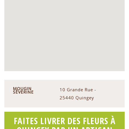
MOUGIN
10 Grande Rue -
SÉVERINE
25440 Quingey
FAITES LIVRER DES FLEURS À