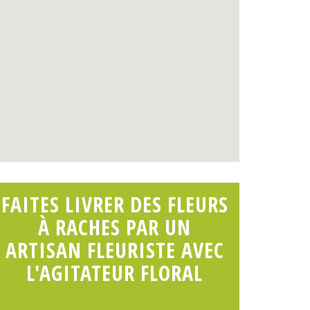
FAITES LIVRER DES FLEURS
À RACHES PAR UN
ARTISAN FLEURISTE AVEC
L'AGITATEUR FLORAL