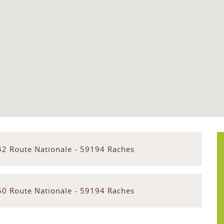
42 Route Nationale - 59194 Raches
60 Route Nationale - 59194 Raches