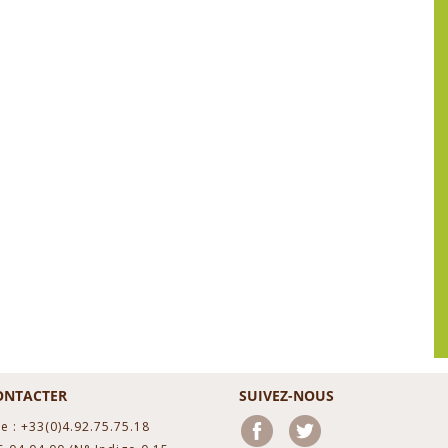
ONTACTER
SUIVEZ-NOUS
e : +33(0)4.92.75.75.18
Facebook
Twitter