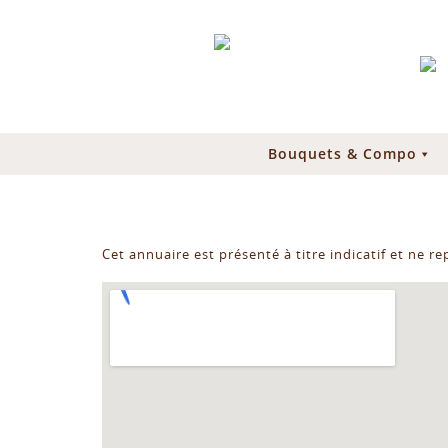
Bouquets & Compo
Cet annuaire est présenté à titre indicatif et ne r