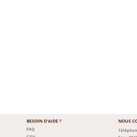
BESOIN D'AIDE ?
NOUS C
FAQ
Téléphon