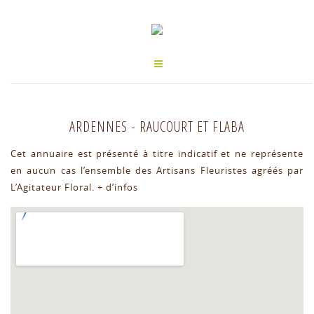
ARDENNES
-
RAUCOURT ET FLABA
Cet annuaire est présenté à titre indicatif et ne représente
en aucun cas l’ensemble des Artisans Fleuristes agréés par
L’Agitateur Floral.
+ d’infos