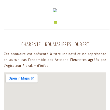
CHARENTE
-
ROUMAZIÈRES LOUBERT
Cet annuaire est présenté à titre indicatif et ne représente
en aucun cas l’ensemble des Artisans Fleuristes agréés par
L’Agitateur Floral.
+ d’infos