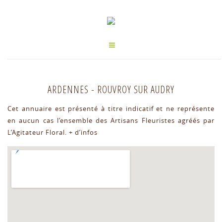
ARDENNES
-
ROUVROY SUR AUDRY
Cet annuaire est présenté à titre indicatif et ne représente
en aucun cas l’ensemble des Artisans Fleuristes agréés par
L’Agitateur Floral.
+ d’infos