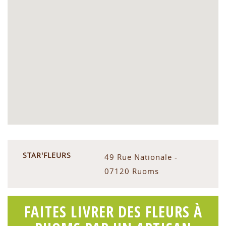
STAR'FLEURS
49 Rue Nationale -
07120 Ruoms
FAITES LIVRER DES FLEURS À