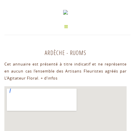
ARDÈCHE
-
RUOMS
Cet annuaire est présenté à titre indicatif et ne représente
en aucun cas l’ensemble des Artisans Fleuristes agréés par
L’Agitateur Floral.
+ d’infos