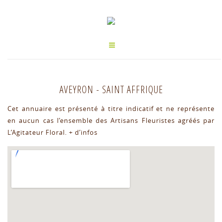
AVEYRON
-
SAINT AFFRIQUE
Cet annuaire est présenté à titre indicatif et ne représente
en aucun cas l’ensemble des Artisans Fleuristes agréés par
L’Agitateur Floral.
+ d’infos