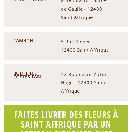
8 Boulevard Charles
de Gaulle - 12400
Saint Affrique
CAMBON
5 Rue Kléber -
12400 Saint Affrique
BOUTEILLE
12 Boulevard Victor
COSTES FABI...
Hugo - 12400 Saint
Affrique
FAITES LIVRER DES FLEURS À
SAINT AFFRIQUE PAR UN