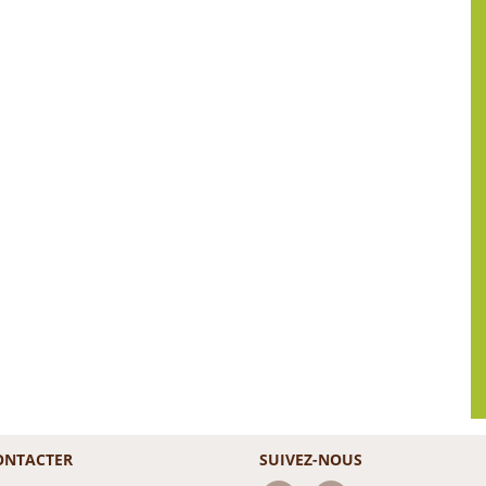
ONTACTER
SUIVEZ-NOUS