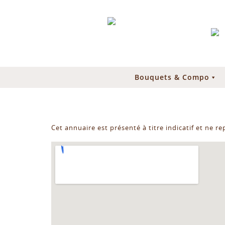
Bouquets & Compo
Cet annuaire est présenté à titre indicatif et ne r