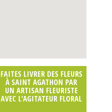
FAITES LIVRER DES FLEURS
À SAINT AGATHON PAR
UN ARTISAN FLEURISTE
AVEC L'AGITATEUR FLORAL