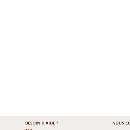
BESOIN D'AIDE ?
NOUS C