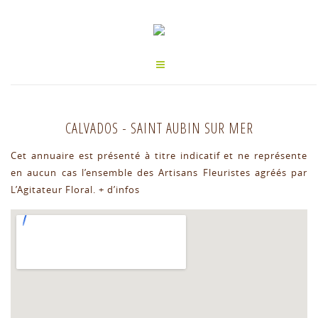
CALVADOS
-
SAINT AUBIN SUR MER
Cet annuaire est présenté à titre indicatif et ne représente
en aucun cas l’ensemble des Artisans Fleuristes agréés par
L’Agitateur Floral.
+ d’infos