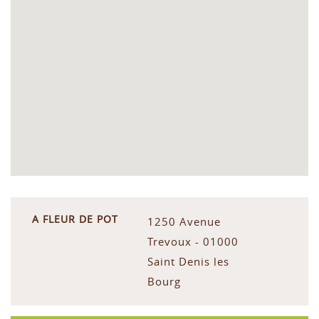
A FLEUR DE POT
1250 Avenue
Trevoux - 01000
Saint Denis les
Bourg