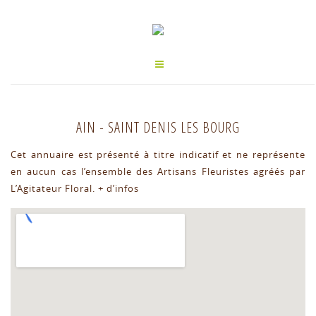
AIN
-
SAINT DENIS LES BOURG
Cet annuaire est présenté à titre indicatif et ne représente
en aucun cas l’ensemble des Artisans Fleuristes agréés par
L’Agitateur Floral.
+ d’infos