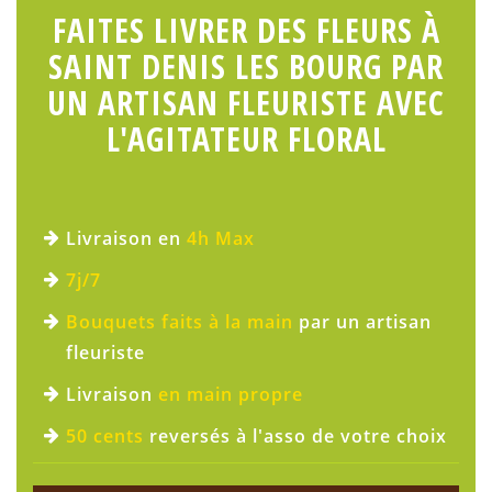
FAITES LIVRER DES FLEURS À
SAINT DENIS LES BOURG PAR
UN ARTISAN FLEURISTE AVEC
L'AGITATEUR FLORAL
Livraison en
4h Max
7j/7
Bouquets faits à la main
par un artisan
fleuriste
Livraison
en main propre
50 cents
reversés à l'asso de votre choix