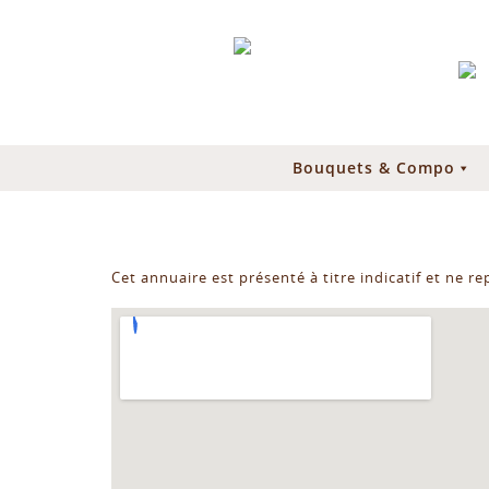
Bouquets & Compo
Cet annuaire est présenté à titre indicatif et ne r