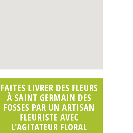
FAITES LIVRER DES FLEURS
À SAINT GERMAIN DES
FOSSES PAR UN ARTISAN
FLEURISTE AVEC
L'AGITATEUR FLORAL