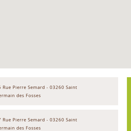
6 Rue Pierre Semard - 03260 Saint
ermain des Fosses
7 Rue Pierre Semard - 03260 Saint
ermain des Fosses