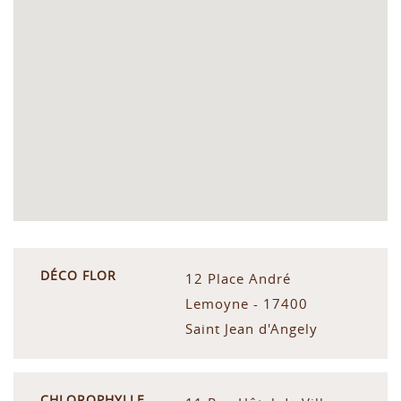
DÉCO FLOR
12 Place André
Lemoyne - 17400
Saint Jean d'Angely
CHLOROPHYLLE