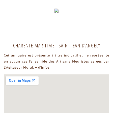
CHARENTE MARITIME
-
SAINT JEAN D’ANGÉLY
Cet annuaire est présenté à titre indicatif et ne représente
en aucun cas l’ensemble des Artisans Fleuristes agréés par
L’Agitateur Floral.
+ d’infos