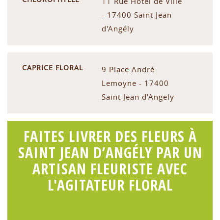
11 Rue Hôtel de Ville
- 17400 Saint Jean
d'Angély
CAPRICE FLORAL
9 Place André
Lemoyne - 17400
Saint Jean d'Angely
FAITES LIVRER DES FLEURS À
SAINT JEAN D’ANGÉLY PAR UN
ARTISAN FLEURISTE AVEC
L'AGITATEUR FLORAL