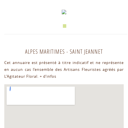
ALPES MARITIMES
-
SAINT JEANNET
Cet annuaire est présenté à titre indicatif et ne représente
en aucun cas l’ensemble des Artisans Fleuristes agréés par
L’Agitateur Floral.
+ d’infos