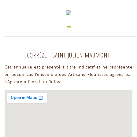
CORRÈZE
-
SAINT JULIEN MAUMONT
Cet annuaire est présenté à titre indicatif et ne représente
en aucun cas l’ensemble des Artisans Fleuristes agréés par
L’Agitateur Floral.
+ d’infos