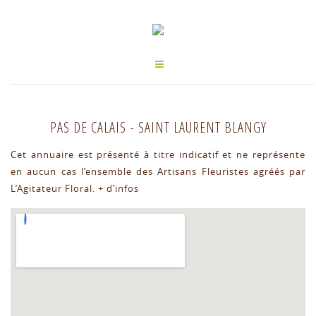
PAS DE CALAIS
-
SAINT LAURENT BLANGY
Cet annuaire est présenté à titre indicatif et ne représente
en aucun cas l’ensemble des Artisans Fleuristes agréés par
L’Agitateur Floral.
+ d’infos