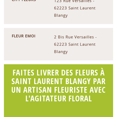
123 Rue Versailles -
62223 Saint Laurent
Blangy
FLEUR EMOI
2 Bis Rue Versailles -
62223 Saint Laurent
Blangy
FAITES LIVRER DES FLEURS À
SAINT LAURENT BLANGY PAR
UN ARTISAN FLEURISTE AVEC
L'AGITATEUR FLORAL