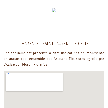
CHARENTE
-
SAINT LAURENT DE CERIS
Cet annuaire est présenté à titre indicatif et ne représente
en aucun cas l’ensemble des Artisans Fleuristes agréés par
L’Agitateur Floral.
+ d’infos