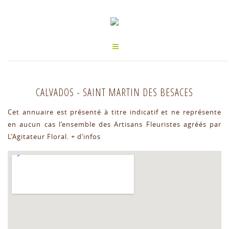
CALVADOS
-
SAINT MARTIN DES BESACES
Cet annuaire est présenté à titre indicatif et ne représente
en aucun cas l’ensemble des Artisans Fleuristes agréés par
L’Agitateur Floral.
+ d’infos