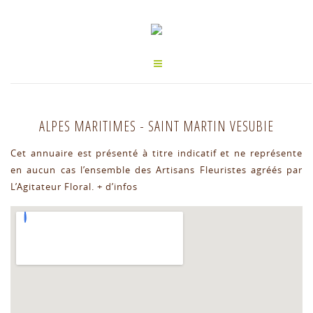
ALPES MARITIMES
-
SAINT MARTIN VESUBIE
Cet annuaire est présenté à titre indicatif et ne représente
en aucun cas l’ensemble des Artisans Fleuristes agréés par
L’Agitateur Floral.
+ d’infos