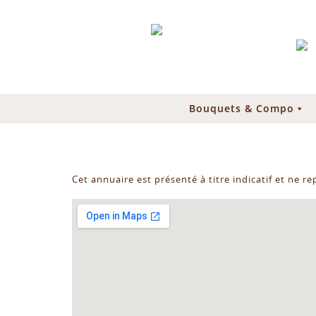
Bouquets & Compo
Cet annuaire est présenté à titre indicatif et ne r