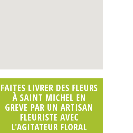
FAITES LIVRER DES FLEURS
À SAINT MICHEL EN
GREVE PAR UN ARTISAN
FLEURISTE AVEC
L'AGITATEUR FLORAL