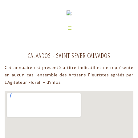
CALVADOS
-
SAINT SEVER CALVADOS
Cet annuaire est présenté à titre indicatif et ne représente
en aucun cas l’ensemble des Artisans Fleuristes agréés par
L’Agitateur Floral.
+ d’infos