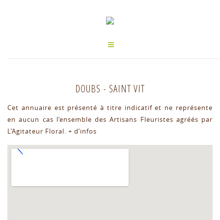
DOUBS
-
SAINT VIT
Cet annuaire est présenté à titre indicatif et ne représente
en aucun cas l’ensemble des Artisans Fleuristes agréés par
L’Agitateur Floral.
+ d’infos