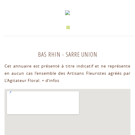
BAS RHIN
-
SARRE UNION
Cet annuaire est présenté à titre indicatif et ne représente
en aucun cas l’ensemble des Artisans Fleuristes agréés par
L’Agitateur Floral.
+ d’infos