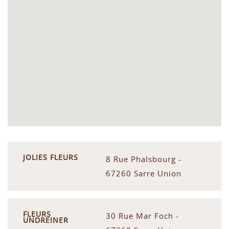
JOLIES FLEURS
8 Rue Phalsbourg -
67260 Sarre Union
FLEURS
30 Rue Mar Foch -
UNDREINER