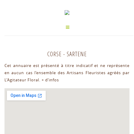
CORSE
-
SARTENE
Cet annuaire est présenté à titre indicatif et ne représente
en aucun cas l’ensemble des Artisans Fleuristes agréés par
L’Agitateur Floral.
+ d’infos