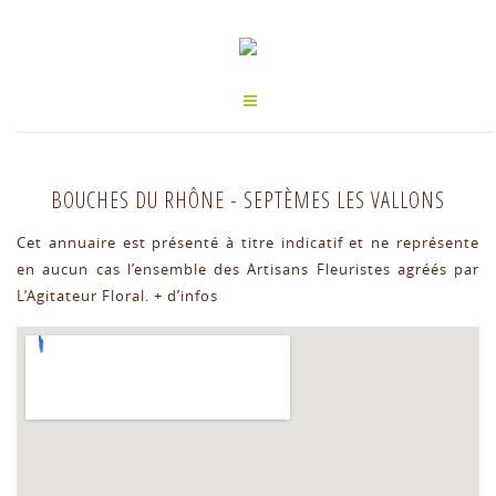
BOUCHES DU RHÔNE
-
SEPTÈMES LES VALLONS
Cet annuaire est présenté à titre indicatif et ne représente
en aucun cas l’ensemble des Artisans Fleuristes agréés par
L’Agitateur Floral.
+ d’infos