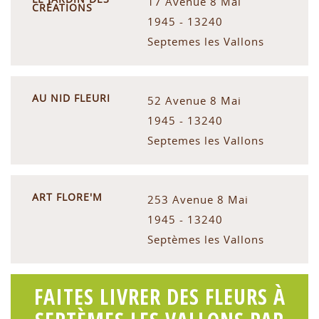
17 Avenue 8 Mai
CRÉATIONS
1945 - 13240
Septemes les Vallons
AU NID FLEURI
52 Avenue 8 Mai
1945 - 13240
Septemes les Vallons
ART FLORE'M
253 Avenue 8 Mai
1945 - 13240
Septèmes les Vallons
FAITES LIVRER DES FLEURS À