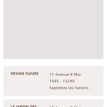
DESIGN FLEURS
11 Avenue 8 Mai
1945 - 13240
Septemes les Vallons
LE JARDIN DES