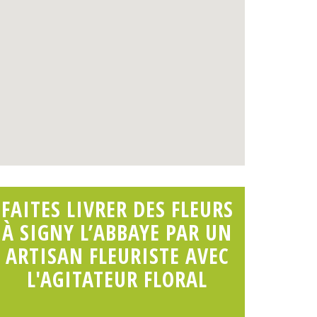
FAITES LIVRER DES FLEURS
À SIGNY L’ABBAYE PAR UN
ARTISAN FLEURISTE AVEC
L'AGITATEUR FLORAL