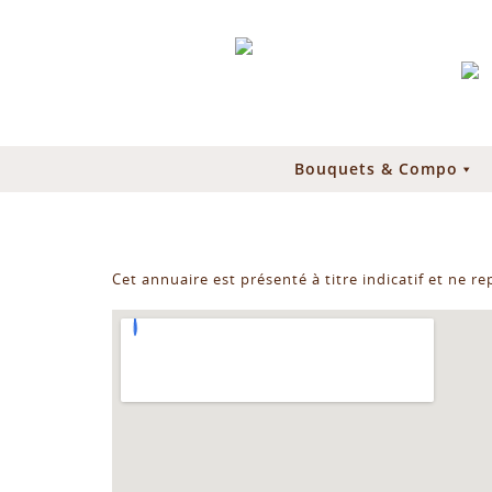
Bouquets & Compo
Cet annuaire est présenté à titre indicatif et ne r