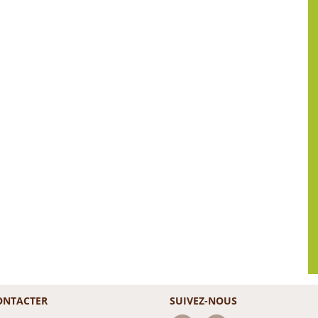
ONTACTER
SUIVEZ-NOUS