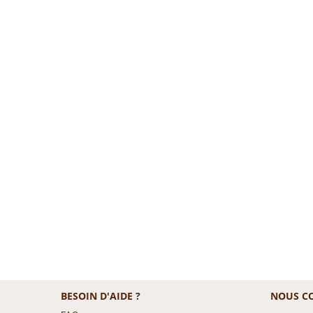
BESOIN D'AIDE ?
NOUS C