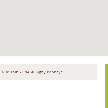
1 Rue Thin - 08460 Signy l'Abbaye