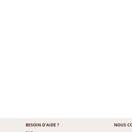
BESOIN D'AIDE ?
NOUS C