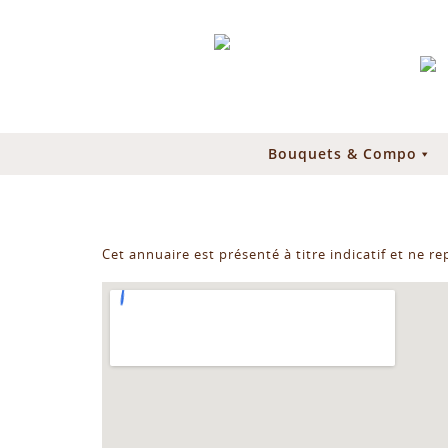
Bouquets & Compo
Cet annuaire est présenté à titre indicatif et ne r