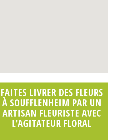
FAITES LIVRER DES FLEURS
À SOUFFLENHEIM PAR UN
ARTISAN FLEURISTE AVEC
L'AGITATEUR FLORAL