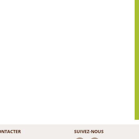
ONTACTER
SUIVEZ-NOUS