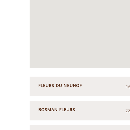
FLEURS DU NEUHOF
4
BOSMAN FLEURS
2