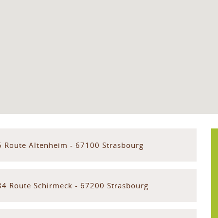
6 Route Altenheim - 67100 Strasbourg
84 Route Schirmeck - 67200 Strasbourg