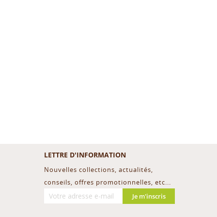
LETTRE D'INFORMATION
Nouvelles collections, actualités,
conseils, offres promotionnelles, etc...
Je m'inscris