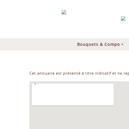
Bouquets & Compo
Cet annuaire est présenté à titre indicatif et ne r