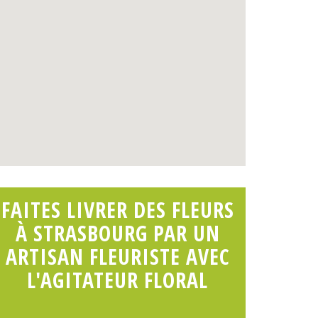
FAITES LIVRER DES FLEURS
À STRASBOURG PAR UN
ARTISAN FLEURISTE AVEC
L'AGITATEUR FLORAL