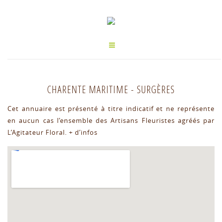
CHARENTE MARITIME
-
SURGÈRES
Cet annuaire est présenté à titre indicatif et ne représente
en aucun cas l’ensemble des Artisans Fleuristes agréés par
L’Agitateur Floral.
+ d’infos