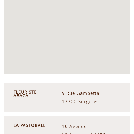
FLEURISTE
9 Rue Gambetta -
ABACA
17700 Surgères
LA PASTORALE
10 Avenue