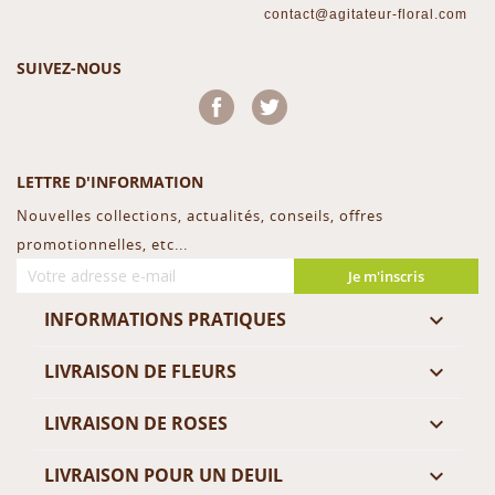
contact@agitateur-floral.com
SUIVEZ-NOUS
Facebook
Twitter
LETTRE D'INFORMATION
Nouvelles collections, actualités, conseils, offres
promotionnelles, etc...
Je m'inscris
INFORMATIONS PRATIQUES

LIVRAISON DE FLEURS

LIVRAISON DE ROSES

LIVRAISON POUR UN DEUIL
