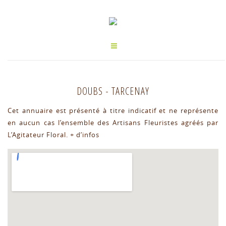
DOUBS
-
TARCENAY
Cet annuaire est présenté à titre indicatif et ne représente
en aucun cas l’ensemble des Artisans Fleuristes agréés par
L’Agitateur Floral.
+ d’infos