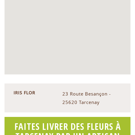
IRIS FLOR
23 Route Besançon -
25620 Tarcenay
FAITES LIVRER DES FLEURS À