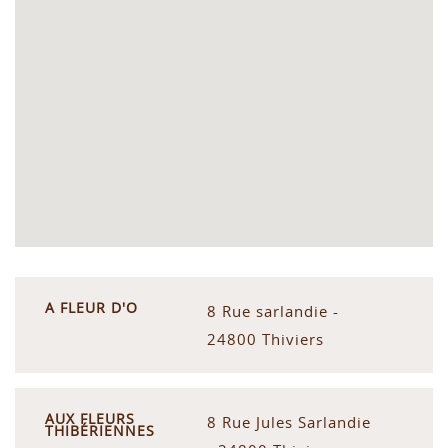
A FLEUR D'O
8 Rue sarlandie -
24800 Thiviers
AUX FLEURS
8 Rue Jules Sarlandie
THIBÉRIENNES