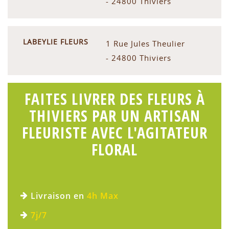
- 24800 Thiviers
LABEYLIE FLEURS
1 Rue Jules Theulier
- 24800 Thiviers
FAITES LIVRER DES FLEURS À
THIVIERS PAR UN ARTISAN
FLEURISTE AVEC L'AGITATEUR
FLORAL
Livraison en
4h Max
7j/7