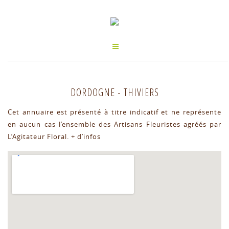
DORDOGNE
-
THIVIERS
Cet annuaire est présenté à titre indicatif et ne représente
en aucun cas l’ensemble des Artisans Fleuristes agréés par
L’Agitateur Floral.
+ d’infos