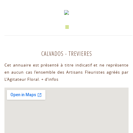
CALVADOS
-
TREVIERES
Cet annuaire est présenté à titre indicatif et ne représente
en aucun cas l’ensemble des Artisans Fleuristes agréés par
L’Agitateur Floral.
+ d’infos