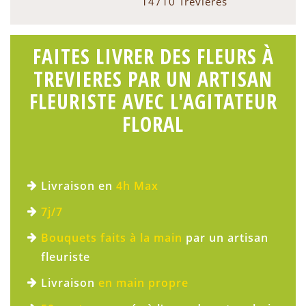
14710 Trevieres
FAITES LIVRER DES FLEURS À
TREVIERES PAR UN ARTISAN
FLEURISTE AVEC L'AGITATEUR
FLORAL
Livraison en
4h Max
7j/7
Bouquets faits à la main
par un artisan
fleuriste
Livraison
en main propre