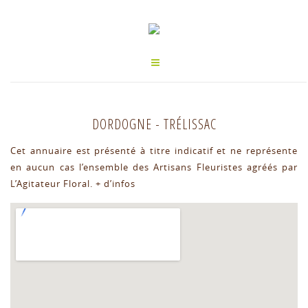
DORDOGNE
-
TRÉLISSAC
Cet annuaire est présenté à titre indicatif et ne représente
en aucun cas l’ensemble des Artisans Fleuristes agréés par
L’Agitateur Floral.
+ d’infos