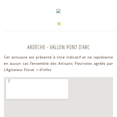
ARDÈCHE
-
VALLON PONT D’ARC
Cet annuaire est présenté à titre indicatif et ne représente
en aucun cas l’ensemble des Artisans Fleuristes agréés par
L’Agitateur Floral.
+ d’infos