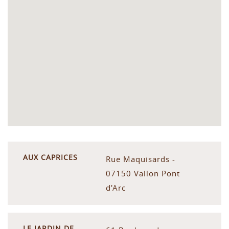
AUX CAPRICES
Rue Maquisards -
07150 Vallon Pont
d'Arc
LE JARDIN DE