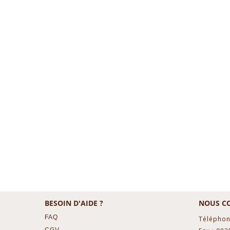
BESOIN D'AIDE ?
NOUS C
FAQ
Téléphon