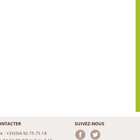
ONTACTER
SUIVEZ-NOUS
e : +33(0)4.92.75.75.18
Facebook
Twitter