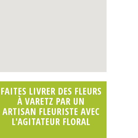
FAITES LIVRER DES FLEURS
À VARETZ PAR UN
ARTISAN FLEURISTE AVEC
L'AGITATEUR FLORAL