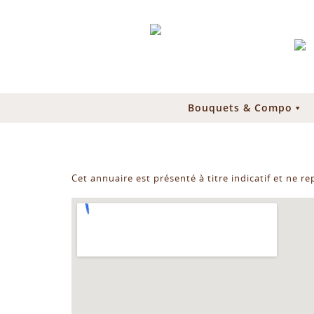
Bouquets & Compo
Cet annuaire est présenté à titre indicatif et ne r