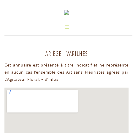
ARIÈGE
-
VARILHES
Cet annuaire est présenté à titre indicatif et ne représente
en aucun cas l’ensemble des Artisans Fleuristes agréés par
L’Agitateur Floral.
+ d’infos