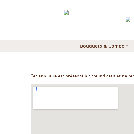
Bouquets & Compo
Cet annuaire est présenté à titre indicatif et ne r