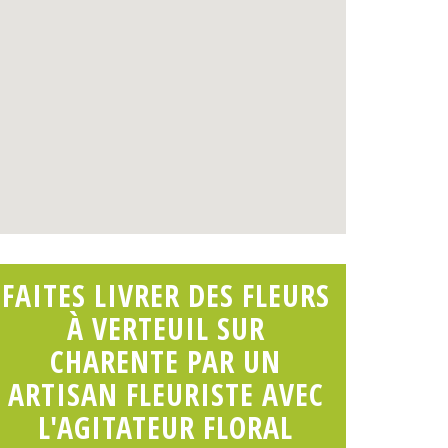
FAITES LIVRER DES FLEURS
À VERTEUIL SUR
CHARENTE PAR UN
ARTISAN FLEURISTE AVEC
L'AGITATEUR FLORAL